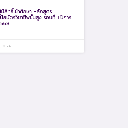
ู้มีสิทธิ์เข้าศึกษา หลักสูตร
ียบัตรวิชาชีพขั้นสูง รอบที่ 1 ปีการ
2568
3, 2024