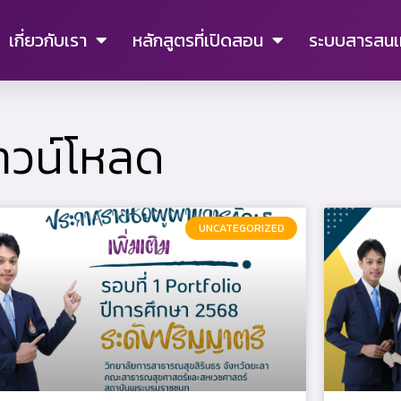
เกี่ยวกับเรา
หลักสูตรที่เปิดสอน
ระบบสารสนเ
าวน์โหลด
UNCATEGORIZED