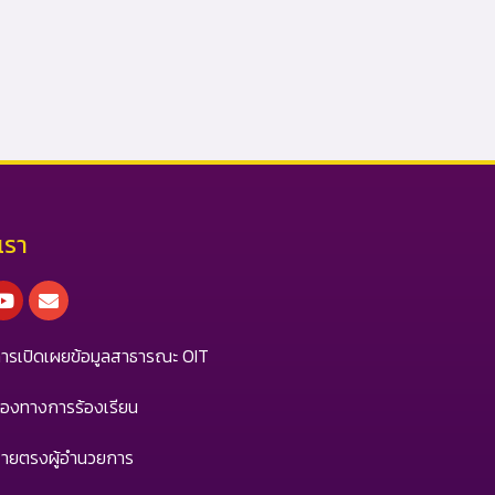
เรา
ebook
Youtube
Envelope
ารเปิดเผยข้อมูลสาธารณะ OIT
่องทางการร้องเรียน
ายตรงผู้อำนวยการ