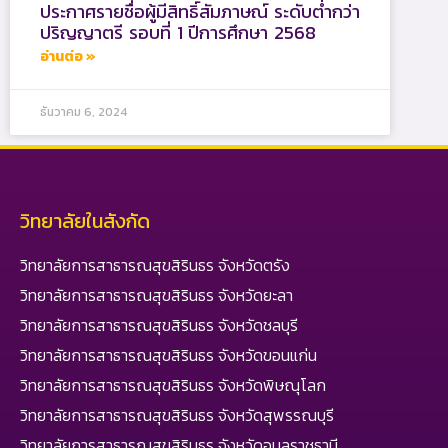
ประกาศรายชื่อผู้มีสิทธิ์สัมภาษณ์ ระดับต่ำกว่า
ปริญญาตรี รอบที่ 1 ปีการศึกษา 2568
อ่านต่อ »
ธันวาคม 6, 2024
วิทยาลัยในสังกัด
วิทยาลัยการสาธารณสุขสิรินธร จังหวัดตรัง
วิทยาลัยการสาธารณสุขสิรินธร จังหวัดยะลา
วิทยาลัยการสาธารณสุขสิรินธร จังหวัดชลบุรี
วิทยาลัยการสาธารณสุขสิรินธร จังหวัดขอนแก่น
วิทยาลัยการสาธารณสุขสิรินธร จังหวัดพิษณุโลก
วิทยาลัยการสาธารณสุขสิรินธร จังหวัดสุพรรณบุรี
วิทยาลัยการสาธารณสุขสิรินธร จังหวัดอุบลราชธานี