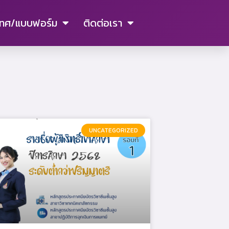
ทศ/แบบฟอร์ม
ติดต่อเรา
UNCATEGORIZED