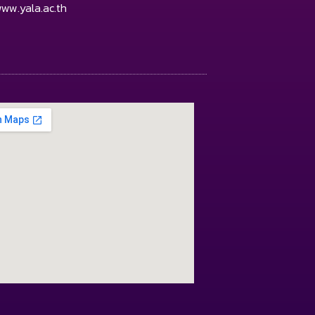
ww.yala.ac.th