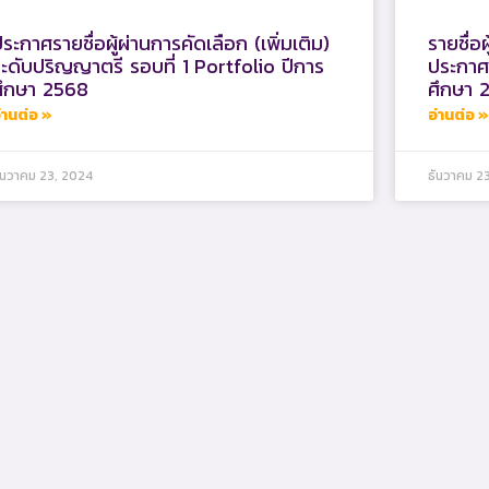
ระกาศรายชื่อผู้ผ่านการคัดเลือก (เพิ่มเติม)
รายชื่อผ
ะดับปริญญาตรี รอบที่ 1 Portfolio ปีการ
ประกาศน
ศึกษา 2568
ศึกษา 
่านต่อ »
อ่านต่อ »
ันวาคม 23, 2024
ธันวาคม 2