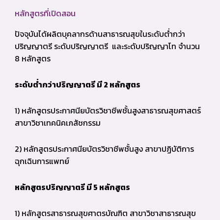
หลักสูตรที่เปิดสอน
ปัจจุบันได้ผลิตบุคลากรด้านสาธารณสุขในระดับต่ำกว่า
ปริญญาตรี ระดับปริญญาตรี และระดับปริญญาโท จำนวน
8 หลักสูตร
ระดับต่ำกว่าปริญญาตรี มี 2 หลักสูตร
1) หลักสูตรประกาศนียบัตรวิชาชีพชั้นสูงสาธารณสุขศาสตร์
สาขาวิชาเทคนิคเภสัชกรรม
2) หลักสูตรประกาศนียบัตรวิชาชีพชั้นสูง สาขาปฏิบัติการ
ฉุกเฉินการแพทย์
หลักสูตรปริญญาตรี มี 5 หลักสูตร
1) หลักสูตรสาธารณสุขศาตรบัณฑิต สาขาวิชาสาธารณสุข