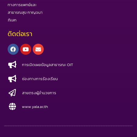
ทางการแพทย์และ
สาธารณสุข กาญจนา
ภิเษก
ติดต่อเรา
Facebook
Youtube
Envelope
การเปิดเผยข้อมูลสาธารณะ OIT
ช่องทางการร้องเรียน
สายตรงผู้อำนวยการ
www.yala.ac.th