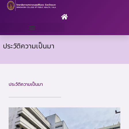
Skip
to
content
ระบบสารสนเทศ/แบบฟอร์ม
ประวัติความเป็นมา
ประวัติความเป็นมา