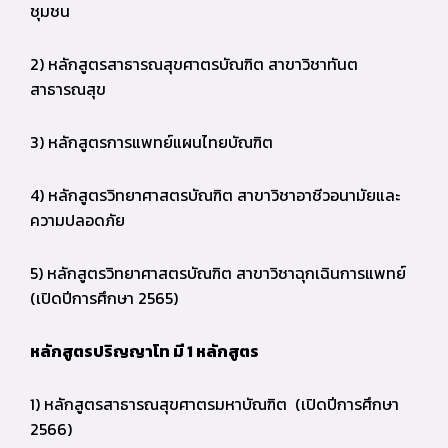
ชุมชน
2) หลักสูตรสาธารณสุขศาตรบัณฑิต สาขาวิชาทันต
สาธารณสุข
3) หลักสูตรการแพทย์แผนไทยบัณฑิต
4) หลักสูตรวิทยาศาสตรบัณฑิต สาขาวิชาอาชีวอนามัยและ
ความปลอดภัย
5) หลักสูตรวิทยาศาสตรบัณฑิต สาขาวิชาฉุกเฉินการแพทย์
(เปิดปีการศึกษา 2565)
หลักสูตรปริญญาโท มี 1 หลักสูตร
1) หลักสูตรสาธารณสุขศาตรมหาบัณฑิต (เปิดปีการศึกษา
2566)