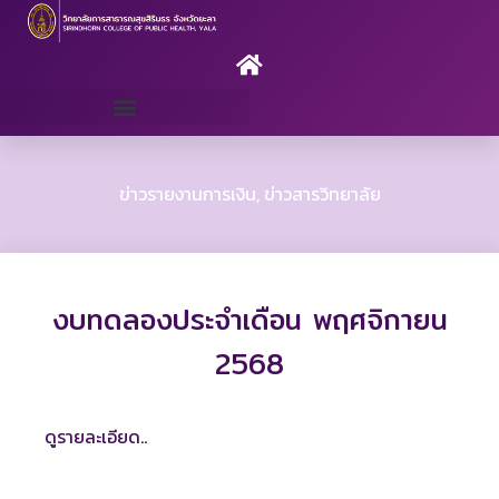
Skip
to
content
ระบบสารสนเทศ/แบบฟอร์ม
ข่าวรายงานการเงิน
,
ข่าวสารวิทยาลัย
งบทดลองประจำเดือน พฤศจิกายน
2568
ดูรายละเอียด..