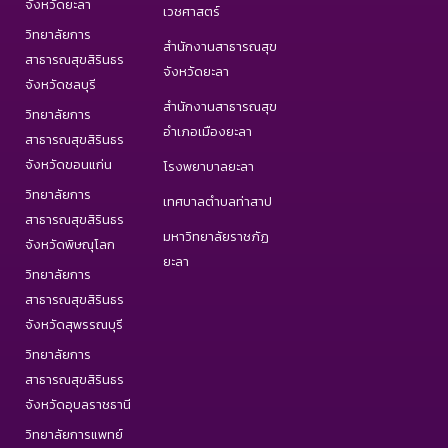
จังหวัดยะลา
เวชศาสตร์
วิทยาลัยการ
สำนักงานสาธารณสุข
สาธารณสุขสิรินธร
จังหวัดยะลา
จังหวัดชลบุรี
สำนักงานสาธารณสุข
วิทยาลัยการ
อำเภอเมืองยะลา
สาธารณสุขสิรินธร
จังหวัดขอนแก่น
โรงพยาบาลยะลา
วิทยาลัยการ
เทศบาลตำบลท่าสาป
สาธารณสุขสิรินธร
มหาวิทยาลัยราชภัฏ
จังหวัดพิษณุโลก
ยะลา
วิทยาลัยการ
สาธารณสุขสิรินธร
จังหวัดสุพรรณบุรี
วิทยาลัยการ
สาธารณสุขสิรินธร
จังหวัดอุบลราชธานี
วิทยาลัยการแพทย์